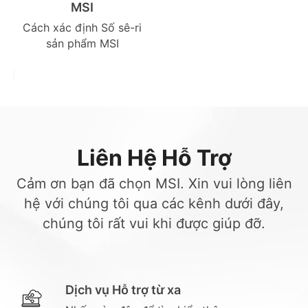
MSI
Cách xác định Số sê-ri
sản phẩm MSI
Liên Hệ Hỗ Trợ
Cảm ơn bạn đã chọn MSI. Xin vui lòng liên
hệ với chúng tôi qua các kênh dưới đây,
chúng tôi rất vui khi được giúp đỡ.
Dịch vụ Hỗ trợ từ xa