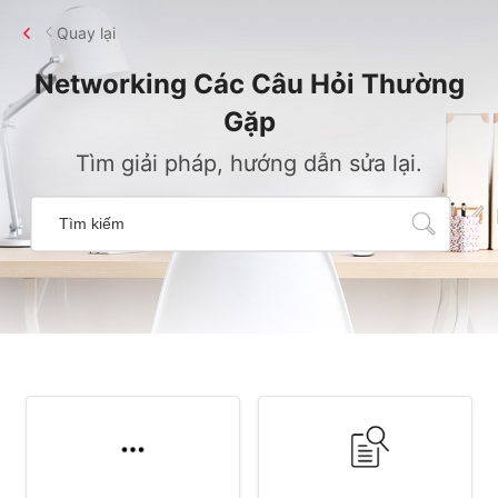
Quay lại
Networking
Các Câu Hỏi Thường
Gặp
Tìm giải pháp, hướng dẫn sửa lại.