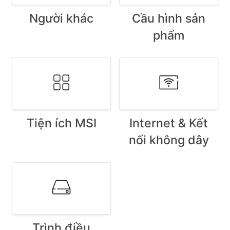
Người khác
Cầu hình sản
phẩm
Tiện ích MSI
Internet & Kết
nối không dây
Trình điều