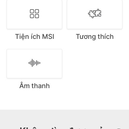
Tương thích
Tiện ích MSI
Âm thanh