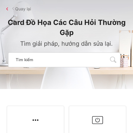
Quay lại
Card Đồ Họa
Các Câu Hỏi Thường
Gặp
Tìm giải pháp, hướng dẫn sửa lại.