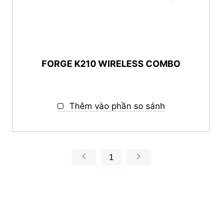
FORGE K210 WIRELESS COMBO
Thêm vào phần so sánh
1