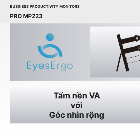
BUSINESS PRODUCTIVITY MONITORS
PRO MP223
Tấm nền VA
với
Góc nhìn rộng