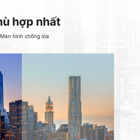
phù hợp nhất
Màn hình chống lóa