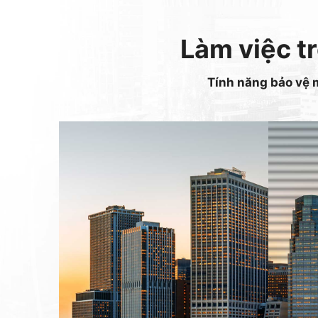
Làm việc tr
Tính năng bảo vệ 