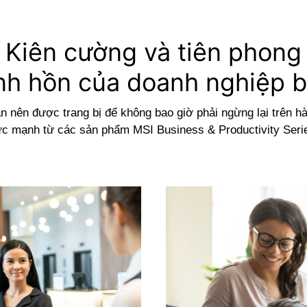
Kiên cường và tiên phong
nh hồn của doanh nghiệp 
 nên được trang bị để không bao giờ phải ngừng lại trên hà
c mạnh từ các sản phẩm MSI Business & Productivity Seri