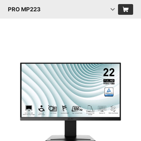
PRO MP223