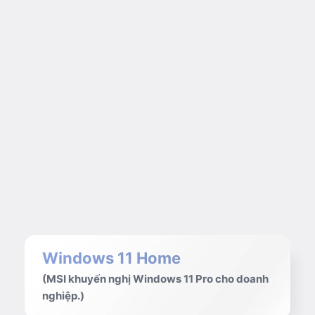
Windows 11 Home
(MSI khuyến nghị Windows 11 Pro cho doanh
nghiệp.)