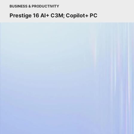
BUSINESS & PRODUCTIVITY
Prestige 16 AI+ C3M; Copilot+ PC