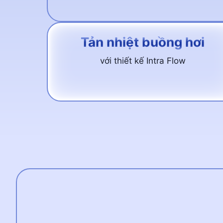
Tản nhiệt buồng hơi
với thiết kế Intra Flow