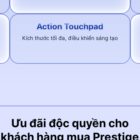
Action Touchpad
Kích thước tối đa, điều khiển sáng tạo
Ưu đãi độc quyền cho
khách hàng mua Prestige