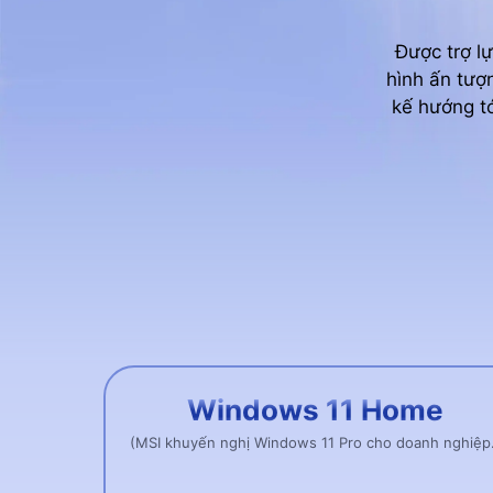
Được trợ lự
hình ấn tượ
kế hướng tớ
Windows 11 Home
(MSI khuyến nghị Windows 11 Pro cho doanh nghiệp