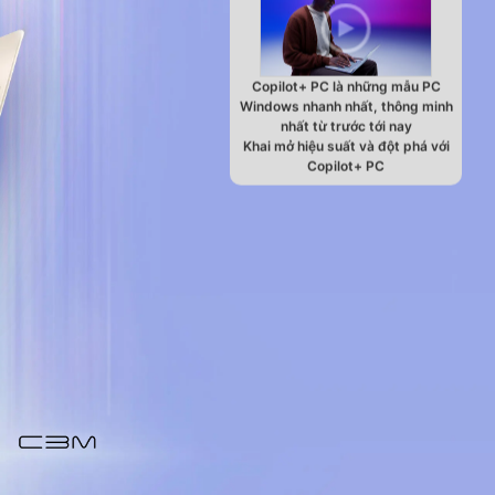
Copilot+ PC là những mẫu PC
Windows nhanh nhất, thông minh
nhất từ trước tới nay
Khai mở hiệu suất và đột phá với
Copilot+ PC