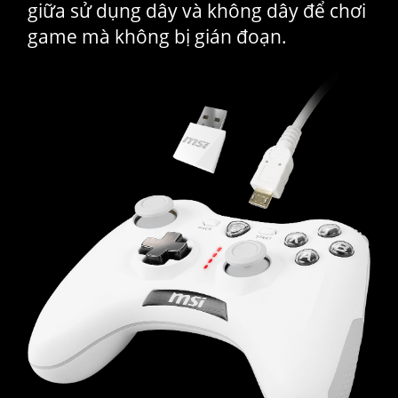
giữa sử dụng dây và không dây để chơi
game mà không bị gián đoạn.