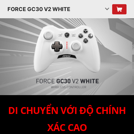
FORCE GC30 V2 WHITE
DI CHUYỂN VỚI ĐỘ CHÍNH
XÁC CAO