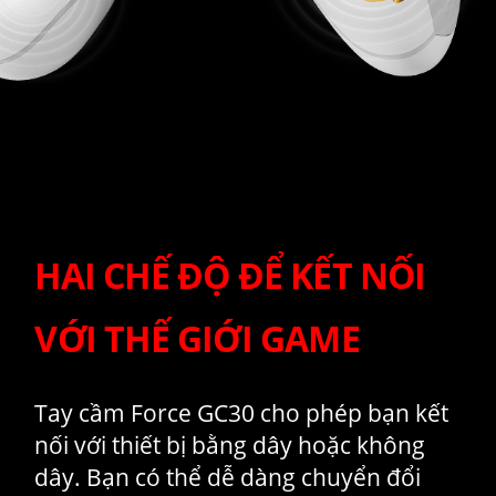
HAI CHẾ ĐỘ ĐỂ KẾT NỐI
VỚI THẾ GIỚI GAME
Tay cầm Force GC30 cho phép bạn kết
nối với thiết bị bằng dây hoặc không
dây. Bạn có thể dễ dàng chuyển đổi