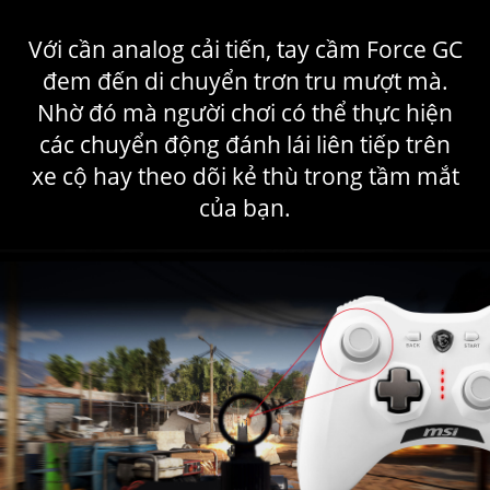
Với cần analog cải tiến, tay cầm Force GC
đem đến di chuyển trơn tru mượt mà.
Nhờ đó mà người chơi có thể thực hiện
các chuyển động đánh lái liên tiếp trên
xe cộ hay theo dõi kẻ thù trong tầm mắt
của bạn.