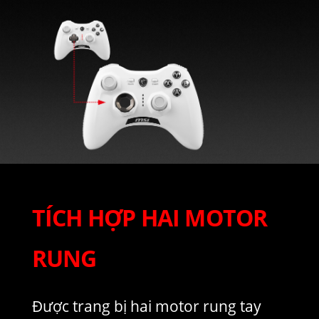
TÍCH HỢP HAI MOTOR
RUNG
Được trang bị hai motor rung tay