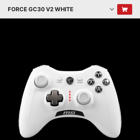
FORCE GC30 V2 WHITE