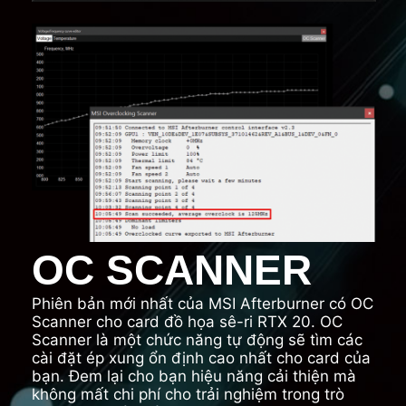
OC SCANNER
Phiên bản mới nhất của MSI Afterburner có OC
Scanner cho card đồ họa sê-ri RTX 20. OC
Scanner là một chức năng tự động sẽ tìm các
cài đặt ép xung ổn định cao nhất cho card của
bạn. Đem lại cho bạn hiệu năng cải thiện mà
không mất chi phí cho trải nghiệm trong trò