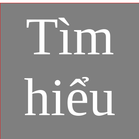
Tìm
hiểu