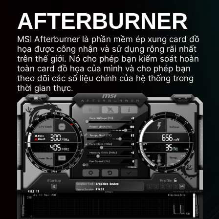
AFTERBURNER
MSI Afterburner là phần mềm ép xung card đồ
họa được công nhận và sử dụng rộng rãi nhất
trên thế giới. Nó cho phép bạn kiểm soát hoàn
toàn card đồ họa của mình và cho phép bạn
theo dõi các số liệu chính của hệ thống trong
thời gian thực.