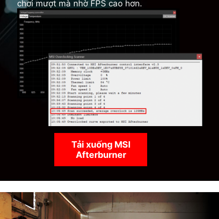
chơi mượt mà nhờ FPS cao hơn.
Tải xuống MSI
Afterburner