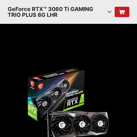
GeForce RTX™ 3060 Ti GAMING
TRIO PLUS 8G LHR