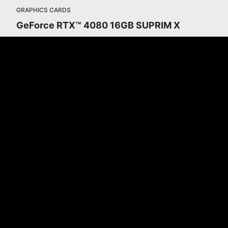
GRAPHICS CARDS
GeForce RTX™ 4080 16GB SUPRIM X