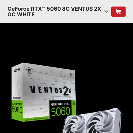
GeForce RTX™ 5060 8G VENTUS 2X
OC WHITE