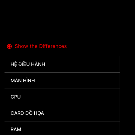
Show the Differences
HỆ ĐIỀU HÀNH
MÀN HÌNH
CPU
CARD ĐỒ HỌA
RAM