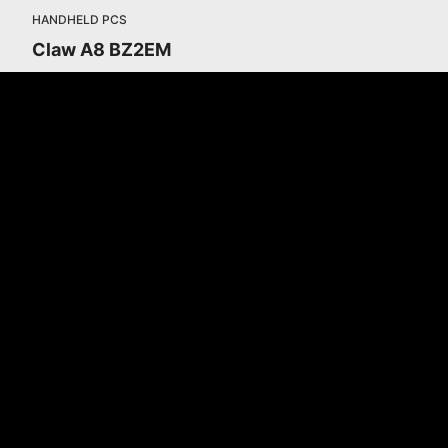
HANDHELD PCS
Claw A8 BZ2EM