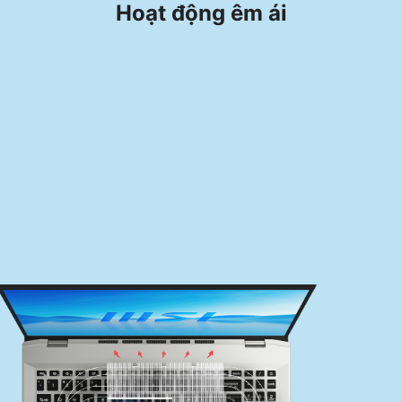
Hoạt động êm ái