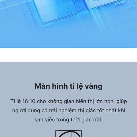
Màn hình tỉ lệ vàng
Tỉ lệ 16:10 cho không gian hiển thị lớn hơn, giúp
người dùng có trải nghiệm thị giác tốt nhất khi
làm việc trong thời gian dài.