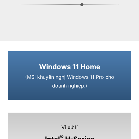
Windows 11 Home
(MSI khuyến nghị Windows 11 Pro cho
doanh nghiệp.)
Vi xử lí
®