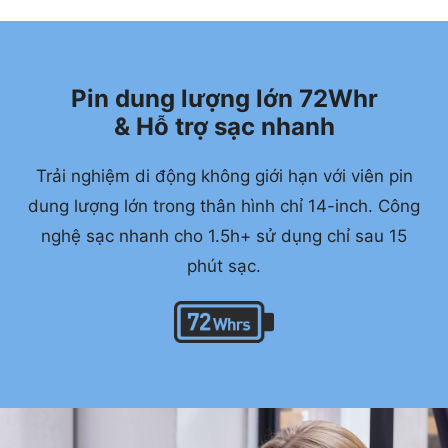
Pin dung lượng lớn 72Whr
& Hỗ trợ sạc nhanh
Trải nghiệm di động không giới hạn với viên pin
dung lượng lớn trong thân hình chỉ 14-inch. Công
nghệ sạc nhanh cho 1.5h+ sử dụng chỉ sau 15
phút sạc.