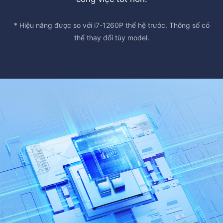
* Hiệu năng được so với i7-1260P thế hệ trước. Thông số có
thể thay đổi tùy model.