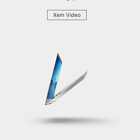
Xem Video