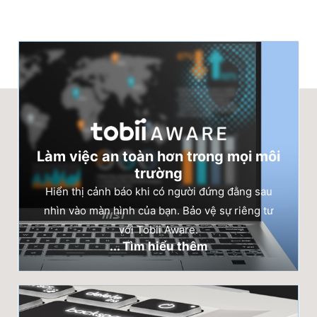
Làm việc an toàn hơn trong mọi môi
trường
Hiển thị cảnh báo khi có người đứng đằng sau
nhìn vào màn hình của bạn. Bảo vệ sự riêng tư
với Tobii Aware.
... Tìm hiểu thêm