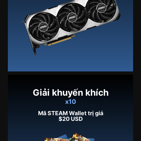
Giải khuyến khích
x10
Mã STEAM Wallet trị giá
$20 USD