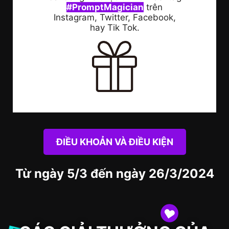
#PromptMagician
trên
Instagram, Twitter, Facebook,
hay Tik Tok.
ĐIỀU KHOẢN VÀ ĐIỀU KIỆN
Từ ngày 5/3 đến ngày 26/3/2024