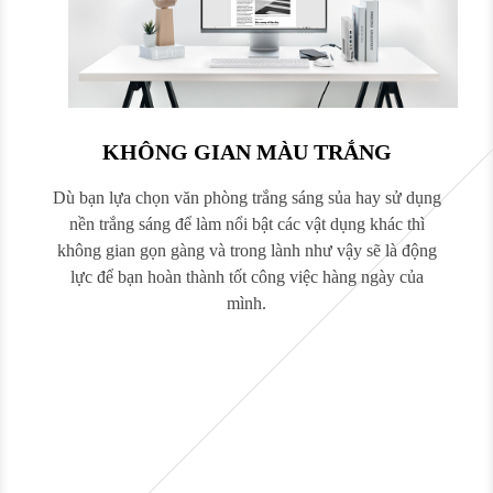
KHÔNG GIAN MÀU TRẮNG
Dù bạn lựa chọn văn phòng trắng sáng sủa hay sử dụng
nền trắng sáng để làm nổi bật các vật dụng khác thì
không gian gọn gàng và trong lành như vậy sẽ là động
lực để bạn hoàn thành tốt công việc hàng ngày của
mình.