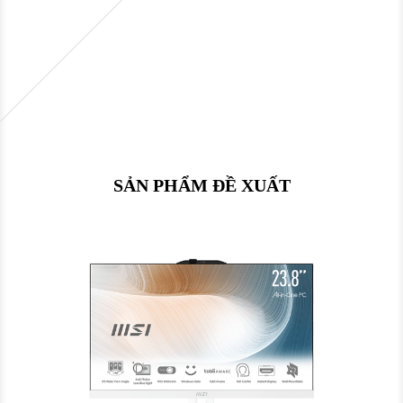
SẢN PHẨM ĐỀ XUẤT