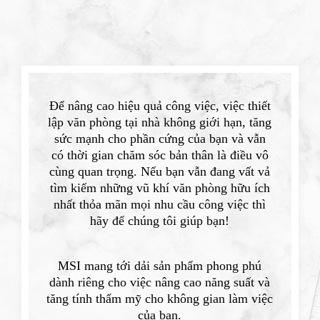
Để nâng cao hiệu quả công việc, việc thiết
lập văn phòng tại nhà không giới hạn, tăng
sức mạnh cho phần cứng của bạn và vẫn
có thời gian chăm sóc bản thân là điều vô
cùng quan trọng. Nếu bạn vẫn đang vất vả
tìm kiếm những vũ khí văn phòng hữu ích
nhất thỏa mãn mọi nhu cầu công việc thì
hãy để chúng tôi giúp bạn!
MSI mang tới dải sản phẩm phong phú
dành riêng cho việc nâng cao năng suất và
tăng tính thẩm mỹ cho không gian làm việc
của bạn.