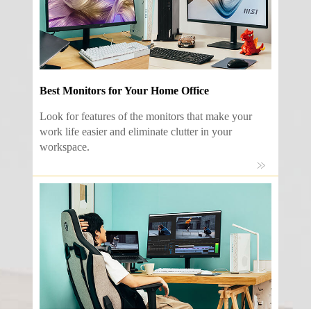
Best Monitors for Your Home Office
Look for features of the monitors that make your
work life easier and eliminate clutter in your
workspace.