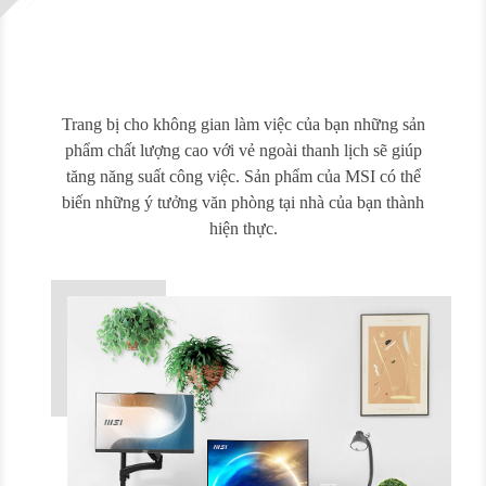
Trang bị cho không gian làm việc của bạn những sản
phẩm chất lượng cao với vẻ ngoài thanh lịch sẽ giúp
tăng năng suất công việc. Sản phẩm của MSI có thể
biến những ý tưởng văn phòng tại nhà của bạn thành
hiện thực.