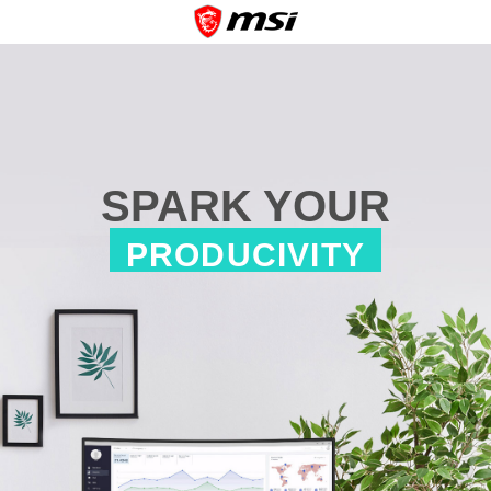
SPARK YOUR
PRODUCIVITY