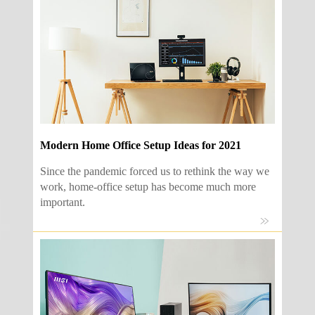
Modern Home Office Setup Ideas for 2021
Since the pandemic forced us to rethink the way we
work, home-office setup has become much more
important.