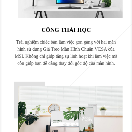
CÔNG THÁI HỌC
Trải nghiệm chiếc bàn làm việc gọn gàng với hai màn
hình sử dụng Giá Treo Màn Hình Chuẩn VESA của
MSI. Không chỉ giúp tăng sự linh hoạt khi làm việc mà
còn giúp bạn dễ dàng thay đổi góc độ của màn hình.