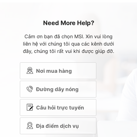
Need More Help?
Cảm ơn bạn đã chọn MSI. Xin vui lòng
liên hệ với chúng tôi qua các kênh dưới
đây, chúng tôi rất vui khi được giúp đỡ.
Nơi mua hàng
Đường dây nóng
Câu hỏi trực tuyến
Địa điểm dịch vụ