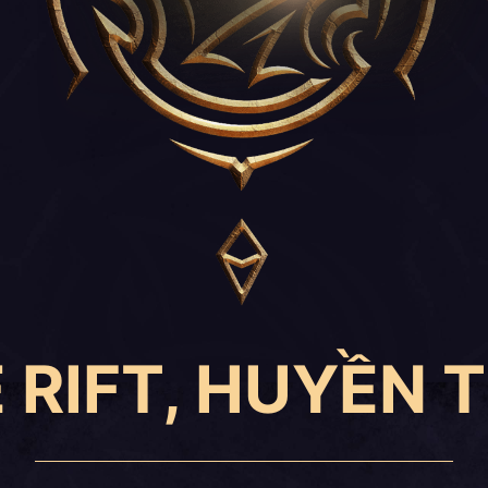
 RIFT, HUYỀN T