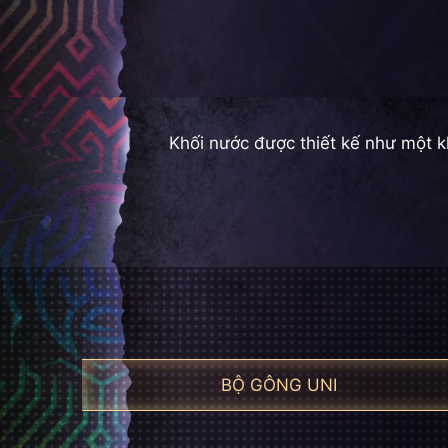
Khối nước được thiết kế như một k
BỘ GÔNG UNI