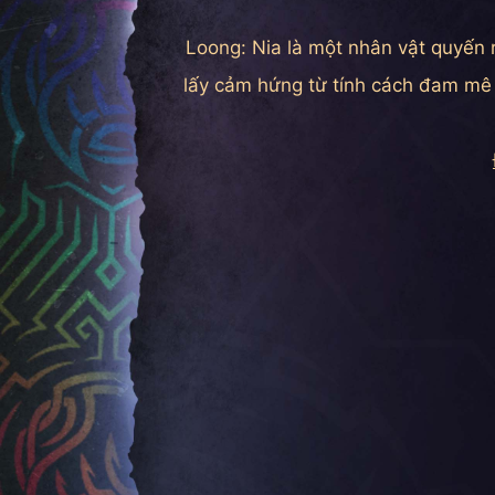
Loong: Nia là một nhân vật quyến 
lấy cảm hứng từ tính cách đam mê 