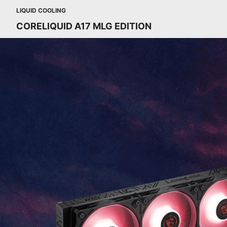
LIQUID COOLING
CORELIQUID A17 MLG EDITION