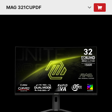
MAG 321CUPDF