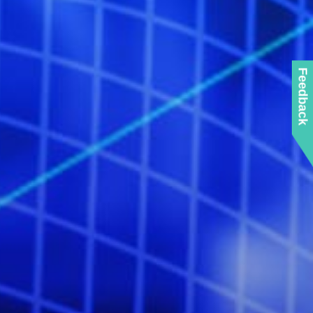
Feedback