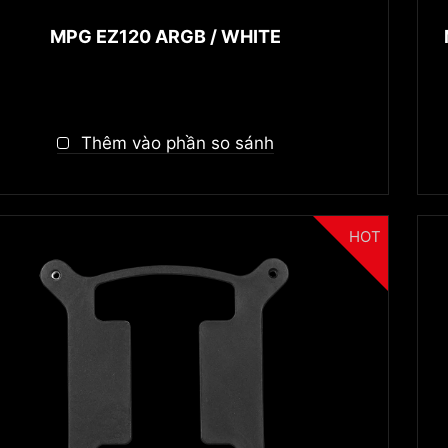
MPG EZ120 ARGB / WHITE
Thêm vào phần so sánh
HOT