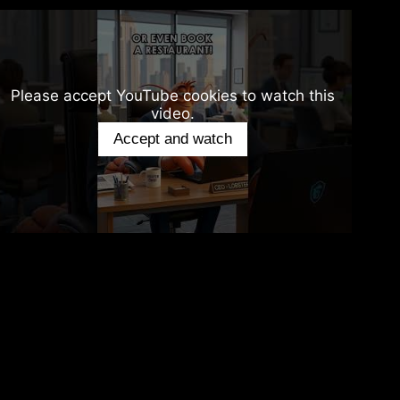
Please accept YouTube cookies to watch this
video.
Accept and watch