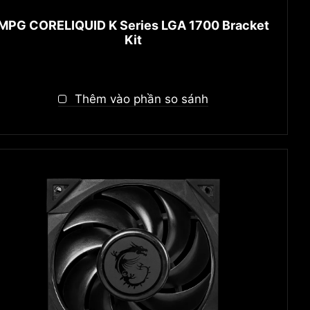
MPG CORELIQUID K Series LGA 1700 Bracket
Kit
Thêm vào phần so sánh