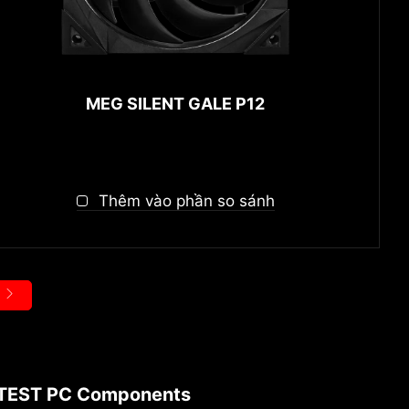
MEG SILENT GALE P12
Thêm vào phần so sánh
TEST PC Components