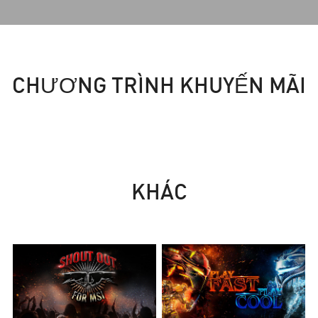
CHƯƠNG TRÌNH KHUYẾN MÃI
KHÁC