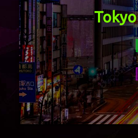
Tokyo