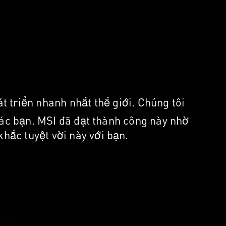
 triển nhanh nhất thế giới. Chúng tôi
 các bạn. MSI đã đạt thành công này nhờ
hắc tuyệt vời này với bạn.