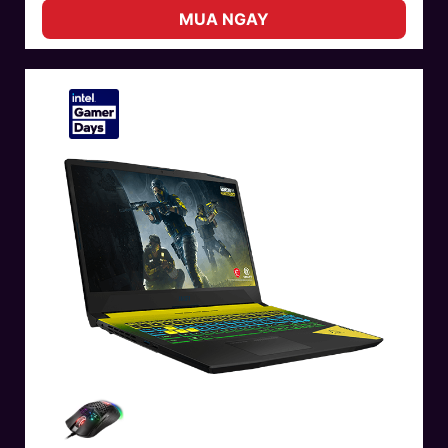
MUA NGAY