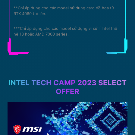
**Chỉ áp dụng cho các model sử dụng card đồ họa từ
RTX 4060 trở lên.
***Chỉ áp dụng cho các model sử dụng vi xử lí Intel thế
hệ 13 hoặc AMD 7000 series.
INTEL TECH CAMP 2023 SELECT
OFFER