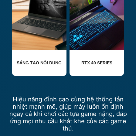
SÁNG TẠO NỘI DUNG
RTX 40 SERIES
Hiệu năng đỉnh cao cùng hệ thống tản
nhiệt mạnh mẽ, giúp máy luôn ổn định
ngay cả khi chơi các tựa game nặng, đáp
ứng mọi nhu cầu khắt khe của các game
thủ.