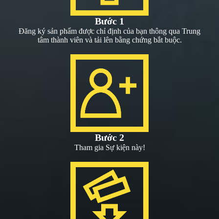
Bước 1
Đăng ký sản phẩm được chỉ định của bạn thông qua Trung
tâm thành viên và tải lên bằng chứng bắt buộc.
Bước 2
Tham gia Sự kiện này!