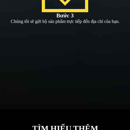
Bước 3
Chúng tôi sẽ gửi bộ sản phẩm trực tiếp đến địa chỉ của bạn.
TÌM HIỂU THÊM