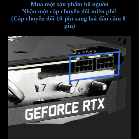
Mua một sản phẩm bộ nguồn
Nhận một cáp chuyển đổi miễn phí!
(Cáp chuyển đổi 16-pin sang hai đầu cắm 8-
pin)
3