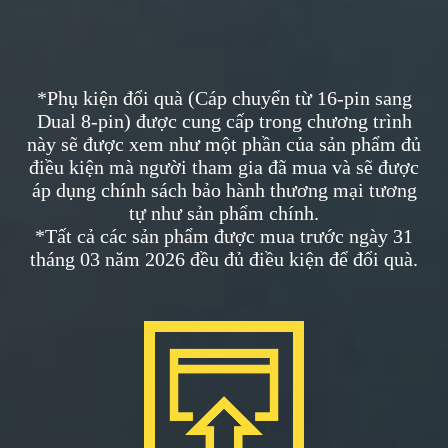
*Phụ kiện đổi quà (Cáp chuyển từ 16-pin sang
Dual 8-pin) được cung cấp trong chương trình
này sẽ được xem như một phần của sản phẩm đủ
điều kiện mà người tham gia đã mua và sẽ được
áp dụng chính sách bảo hành thương mại tương
tự như sản phẩm chính.
*Tất cả các sản phẩm được mua trước ngày 31
tháng 03 năm 2026 đều đủ điều kiện để đổi quà.