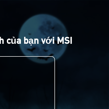
h của bạn với MSI