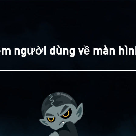
iệm người dùng về màn hìn