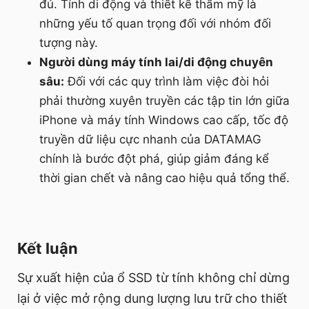
đủ. Tính di động và thiết kế thẩm mỹ là
những yếu tố quan trọng đối với nhóm đối
tượng này.
Người dùng máy tính lai/di động chuyên
sâu:
Đối với các quy trình làm việc đòi hỏi
phải thường xuyên truyền các tập tin lớn giữa
iPhone và máy tính Windows cao cấp, tốc độ
truyền dữ liệu cực nhanh của DATAMAG
chính là bước đột phá, giúp giảm đáng kể
thời gian chết và nâng cao hiệu quả tổng thể.
Kết luận
Sự xuất hiện của ổ SSD từ tính không chỉ dừng
lại ở việc mở rộng dung lượng lưu trữ cho thiết