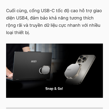
Cuối cùng, cổng USB-C tốc độ cao hỗ trợ giao
diện USB4, đảm bảo khả năng tương thích
rộng rãi và truyền dữ liệu cực nhanh với nhiều
loại thiết bị.