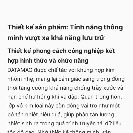
Thiết kế sản phẩm: Tính năng thông
minh vượt xa khả năng lưu trữ
Thiết kế phong cách công nghiệp kết
hợp hình thức và chức năng
DATAMAG được chế tác với khung hợp kim
nhôm nhẹ, mang lại cảm giác sang trọng đồng
thời tăng cường khả năng chống trầy xước và
hạn chế hư hỏng khi va đập. Quan trọng hơn,
lớp vỏ kim loại này còn đóng vai trò như một
bộ tản nhiệt hiệu quả, giúp phân tán lượng
nhiệt sinh ra trong quá trình truyền tải dữ liệu
tốc độ cao. Nhờ thiết kế thông minh, sản