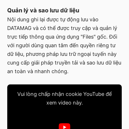
Quản lý và sao lưu dữ liệu
Nội dung ghi lại được tự động lưu vào
DATAMAG và có thể được truy cập và quản lý
trực tiếp thông qua ứng dụng "Files" gốc. Đối
với người dùng quan tâm đến quyền riêng tư
dữ liệu, phương pháp lưu trữ ngoại tuyến này
cung cấp giải pháp truyền tải và sao lưu dữ liệu
an toàn và nhanh chóng.
Vui lòng chấp nhận cookie YouTube để
xem video này.