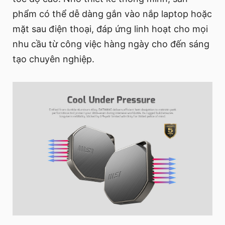
phẩm có thể dễ dàng gắn vào nắp laptop hoặc
mặt sau điện thoại, đáp ứng linh hoạt cho mọi
nhu cầu từ công việc hàng ngày cho đến sáng
tạo chuyên nghiệp.