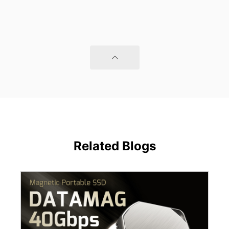
Related Blogs