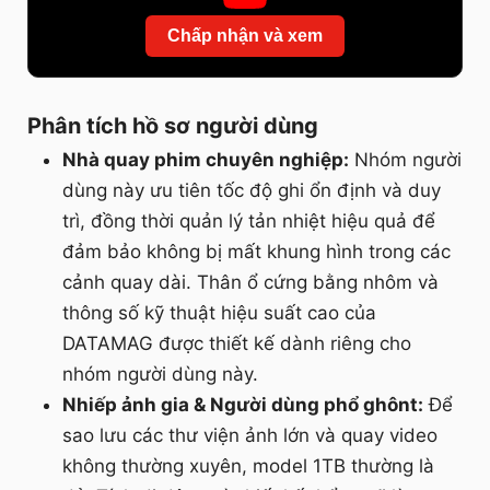
Chấp nhận và xem
Phân tích hồ sơ người dùng
Nhà quay phim chuyên nghiệp:
Nhóm người
dùng này ưu tiên tốc độ ghi ổn định và duy
trì, đồng thời quản lý tản nhiệt hiệu quả để
đảm bảo không bị mất khung hình trong các
cảnh quay dài. Thân ổ cứng bằng nhôm và
thông số kỹ thuật hiệu suất cao của
DATAMAG được thiết kế dành riêng cho
nhóm người dùng này.
Nhiếp ảnh gia & Người dùng phổ ghônt:
Để
sao lưu các thư viện ảnh lớn và quay video
không thường xuyên, model 1TB thường là