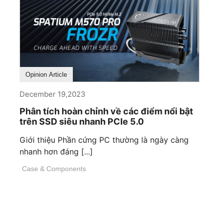
Opinion Article
December 19,2023
Phân tích hoàn chỉnh về các điểm nổi bật
trên SSD siêu nhanh PCIe 5.0
Giới thiệu Phần cứng PC thường là ngày càng
nhanh hơn đáng [...]
Case & Components