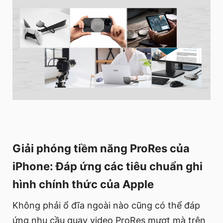
Giải phóng tiềm năng ProRes của
iPhone: Đáp ứng các tiêu chuẩn ghi
hình chính thức của Apple
Không phải ổ đĩa ngoài nào cũng có thể đáp
ứng nhu cầu quay video ProRes mượt mà trên