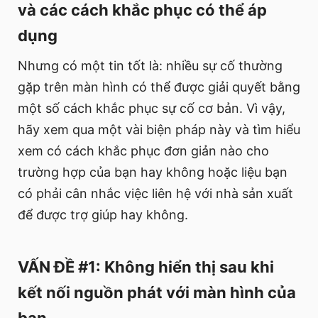
và các cách khắc phục có thể áp
dụng
Nhưng có một tin tốt là: nhiều sự cố thường
gặp trên màn hình có thể được giải quyết bằng
một số cách khắc phục sự cố cơ bản. Vì vậy,
hãy xem qua một vài biện pháp này và tìm hiểu
xem có cách khắc phục đơn giản nào cho
trường hợp của bạn hay không hoặc liệu bạn
có phải cân nhắc việc liên hệ với nhà sản xuất
để được trợ giúp hay không.
VẤN ĐỀ #1: Không hiển thị sau khi
kết nối nguồn phát với màn hình của