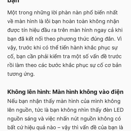
bạn
Một trong những lời phàn nàn phổ biến nhất
về màn hình là lỗi bạn hoàn toàn không nhận
được tín hiệu đầu ra trên màn hình ngay cả khi
bạn đã kết nối theo phương thức đúng đắn. Vì
vậy, trước khi có thể tiến hành khắc phục sự
cố, bạn cần phải kiểm tra một số vấn đề trước
rồi làm theo các bước khắc phục sự cố cơ bản
tương ứng.
Không lên hình: Màn hình không vào điện
Nếu bạn nhận thấy màn hình của mình không
lên nguồn, tức là bạn không nhìn thấy đèn LED
nguồn sáng và việc nhấn nút nguồn không có
bất cứ hiệu quả nào – vậy thì vấn đề của bạn là