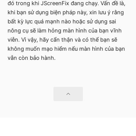
đó trong khi JScreenFix đang chạy. Vấn đề là,
khi bạn sử dụng biện pháp này, xin lưu ý rằng
bất kỳ lực quá mạnh nào hoặc sử dụng sai
nông cụ sẽ làm hỏng màn hình của bạn vĩnh
viễn. Vì vậy, hãy cẩn thận và có thể bạn sẽ
không muốn mạo hiểm nếu màn hình của bạn
vẫn còn bảo hành.