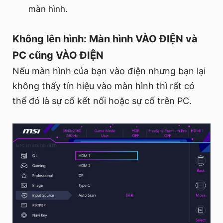
màn hình.
Không lên hình: Màn hình VÀO ĐIỆN và
PC cũng VÀO ĐIỆN
Nếu màn hình của bạn vào điện nhưng bạn lại
không thấy tín hiệu vào màn hình thì rất có
thể đó là sự cố kết nối hoặc sự cố trên PC.