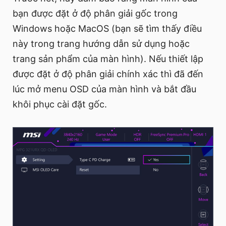
bạn được đặt ở độ phân giải gốc trong
Windows hoặc MacOS (bạn sẽ tìm thấy điều
này trong trang hướng dẫn sử dụng hoặc
trang sản phẩm của màn hình). Nếu thiết lập
được đặt ở độ phân giải chính xác thì đã đến
lúc mở menu OSD của màn hình và bắt đầu
khôi phục cài đặt gốc.