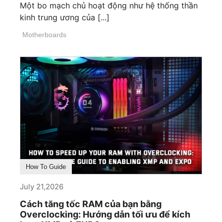
Một bo mạch chủ hoạt động như hệ thống thần
kinh trung ương của [...]
Motherboards
How To Guide
July 21,2026
Cách tăng tốc RAM của bạn bằng
Overclocking: Hướng dẫn tối ưu để kích