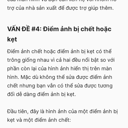
trợ của nhà sản xuất để được trợ giúp thêm.
VẤN ĐỀ #4: Điểm ảnh bị chết hoặc
kẹt
Điểm ảnh chết hoặc điểm ảnh bị kẹt có thể
trông giống nhau vì cả hai đều nổi bật so với
phần còn lại của hình ảnh hiển thị trên màn
hình. Mặc dù không thể sửa được điểm ảnh
chết nhưng bạn vẫn có thể sửa được tương
đối dễ dàng điểm ảnh bị kẹt.
Đầu tiên, đây là hình ảnh của một điểm ảnh bị
kẹt và một điểm ảnh chết: