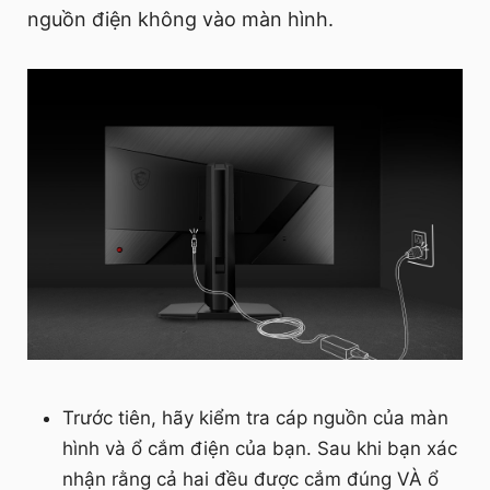
nguồn điện không vào màn hình.
Trước tiên, hãy kiểm tra cáp nguồn của màn
hình và ổ cắm điện của bạn. Sau khi bạn xác
nhận rằng cả hai đều được cắm đúng VÀ ổ