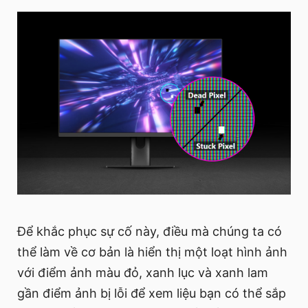
Để khắc phục sự cố này, điều mà chúng ta có
thể làm về cơ bản là hiển thị một loạt hình ảnh
với điểm ảnh màu đỏ, xanh lục và xanh lam
gần điểm ảnh bị lỗi để xem liệu bạn có thể sắp