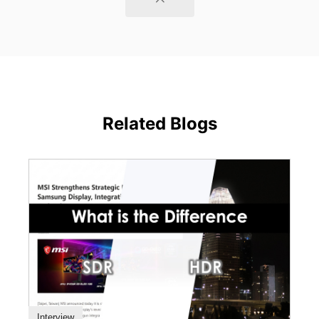
Related Blogs
Interview