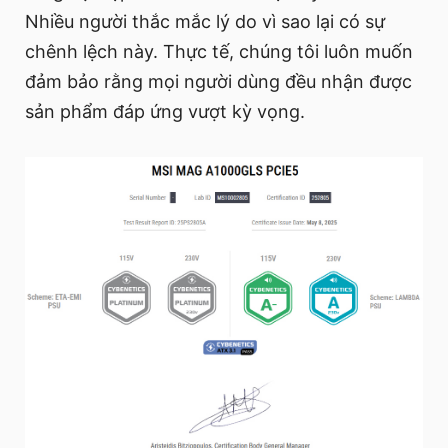
Nhiều người thắc mắc lý do vì sao lại có sự
chênh lệch này. Thực tế, chúng tôi luôn muốn
đảm bảo rằng mọi người dùng đều nhận được
sản phẩm đáp ứng vượt kỳ vọng.