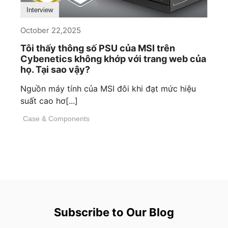
Interview
October 22,2025
Tôi thấy thông số PSU của MSI trên
Cybenetics không khớp với trang web của
họ. Tại sao vậy?
Nguồn máy tính của MSI đôi khi đạt mức hiệu
suất cao hơ[...]
Case & Components
Subscribe to Our Blog