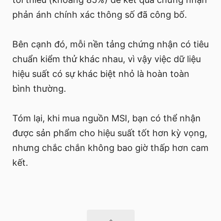
phản ánh chính xác thông số đã công bố.
Bên cạnh đó, mỗi nền tảng chứng nhận có tiêu
chuẩn kiểm thử khác nhau, vì vậy việc dữ liệu
hiệu suất có sự khác biệt nhỏ là hoàn toàn
bình thường.
Tóm lại, khi mua nguồn MSI, bạn có thể nhận
được sản phẩm cho hiệu suất tốt hơn kỳ vọng,
nhưng chắc chắn không bao giờ thấp hơn cam
kết.