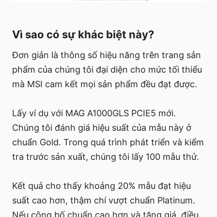
Vì sao có sự khác biệt này?
Đơn giản là thông số hiệu năng trên trang sản
phẩm của chúng tôi đại diện cho mức tối thiểu
mà MSI cam kết mọi sản phẩm đều đạt được.
Lấy ví dụ với MAG A1000GLS PCIE5 mới.
Chúng tôi đánh giá hiệu suất của mẫu này ở
chuẩn Gold. Trong quá trình phát triển và kiểm
tra trước sản xuất, chúng tôi lấy 100 mẫu thử.
Kết quả cho thấy khoảng 20% mẫu đạt hiệu
suất cao hơn, thậm chí vượt chuẩn Platinum.
Nếu công bố chuẩn cao hơn và tăng giá, điều