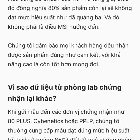
đó đồng nghĩa 80% sản phẩm còn lại sẽ không
đạt mức hiệu suất như đã quảng bá. Và đó
không phải là điều MSI hướng đến.
Chúng tôi đảm bảo mọi khách hàng đều nhận
được sản phẩm đúng như cam kết, với khả
năng cao là còn tốt hơn mong đợi.
Vì sao dữ liệu từ phòng lab chứng
nhận lại khác?
Khi gửi mẫu đến các đơn vị chứng nhận như
80 PLUS, Cybenetics hoặc PPLP, chúng tôi
thường cung cấp mẫu đạt đúng mức hiệu suất
tối thiểu (khoảng 85%) để kết quả chứng nhận