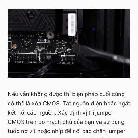
Nếu vẫn không được thì biện pháp cuối cùng
có thể là xóa CMOS. Tắt nguồn điện hoặc ngắt
kết nối cáp nguồn. Xác định vị trí jumper
CMOS trên bo mạch chủ của bạn và sử dụng
tuốc nơ vít hoặc nhíp để nối các chân jumper