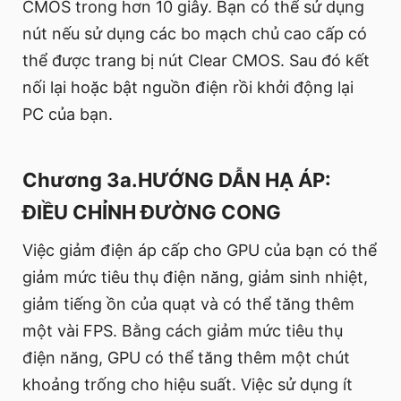
CMOS trong hơn 10 giây. Bạn có thể sử dụng
nút nếu sử dụng các bo mạch chủ cao cấp có
thể được trang bị nút Clear CMOS. Sau đó kết
nối lại hoặc bật nguồn điện rồi khởi động lại
PC của bạn.
Chương 3a.HƯỚNG DẪN HẠ ÁP:
ĐIỀU CHỈNH ĐƯỜNG CONG
Việc giảm điện áp cấp cho GPU của bạn có thể
giảm mức tiêu thụ điện năng, giảm sinh nhiệt,
giảm tiếng ồn của quạt và có thể tăng thêm
một vài FPS. Bằng cách giảm mức tiêu thụ
điện năng, GPU có thể tăng thêm một chút
khoảng trống cho hiệu suất. Việc sử dụng ít