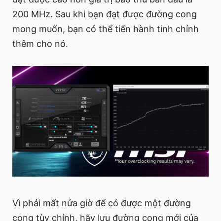
200 MHz. Sau khi bạn đạt được đường cong
mong muốn, bạn có thể tiến hành tinh chỉnh
thêm cho nó.
Vì phải mất nửa giờ để có được một đường
cong tùy chỉnh, hãy lưu đường cong mới của