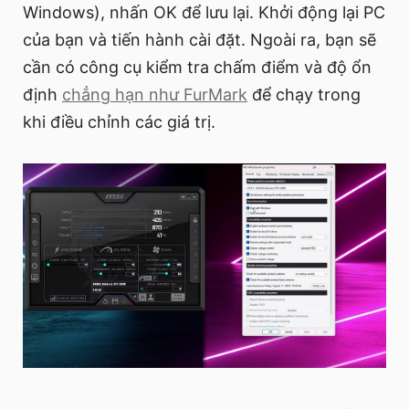
Windows), nhấn OK để lưu lại. Khởi động lại PC
của bạn và tiến hành cài đặt. Ngoài ra, bạn sẽ
cần có công cụ kiểm tra chấm điểm và độ ổn
định
chẳng hạn như FurMark
để chạy trong
khi điều chỉnh các giá trị.