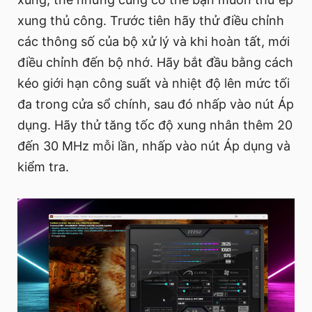
xung thủ công. Trước tiên hãy thử điều chỉnh
các thông số của bộ xử lý và khi hoàn tất, mới
điều chỉnh đến bộ nhớ. Hãy bắt đầu bằng cách
kéo giới hạn công suất và nhiệt độ lên mức tối
đa trong cửa sổ chính, sau đó nhấp vào nút Áp
dụng. Hãy thử tăng tốc độ xung nhân thêm 20
đến 30 MHz mỗi lần, nhấp vào nút Áp dụng và
kiểm tra.