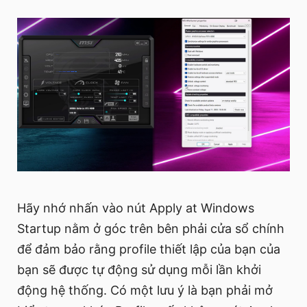
Hãy nhớ nhấn vào nút Apply at Windows
Startup nằm ở góc trên bên phải cửa sổ chính
để đảm bảo rằng profile thiết lập của bạn của
bạn sẽ được tự động sử dụng mỗi lần khởi
động hệ thống. Có một lưu ý là bạn phải mở