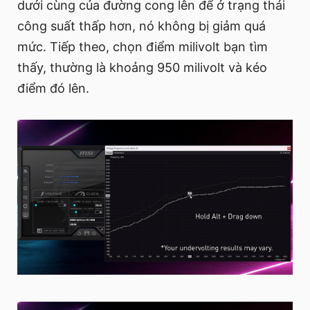
dưới cùng của đường cong lên để ở trạng thái
công suất thấp hơn, nó không bị giảm quá
mức. Tiếp theo, chọn điểm milivolt bạn tìm
thấy, thường là khoảng 950 milivolt và kéo
điểm đó lên.