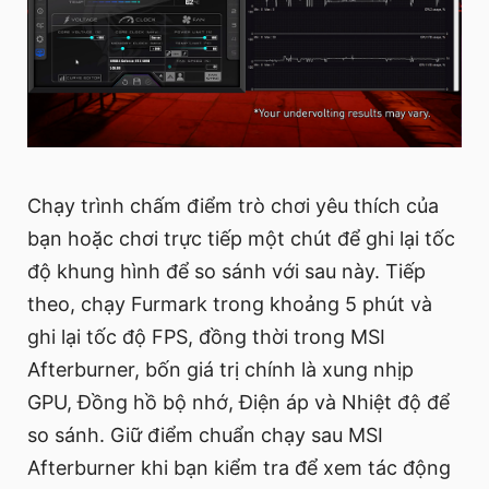
Chạy trình chấm điểm trò chơi yêu thích của
bạn hoặc chơi trực tiếp một chút để ghi lại tốc
độ khung hình để so sánh với sau này. Tiếp
theo, chạy Furmark trong khoảng 5 phút và
ghi lại tốc độ FPS, đồng thời trong MSI
Afterburner, bốn giá trị chính là xung nhịp
GPU, Đồng hồ bộ nhớ, Điện áp và Nhiệt độ để
so sánh. Giữ điểm chuẩn chạy sau MSI
Afterburner khi bạn kiểm tra để xem tác động