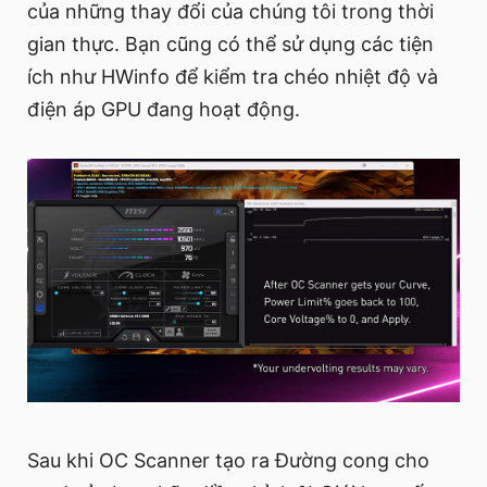
của những thay đổi của chúng tôi trong thời
gian thực. Bạn cũng có thể sử dụng các tiện
ích như HWinfo để kiểm tra chéo nhiệt độ và
điện áp GPU đang hoạt động.
Sau khi OC Scanner tạo ra Đường cong cho