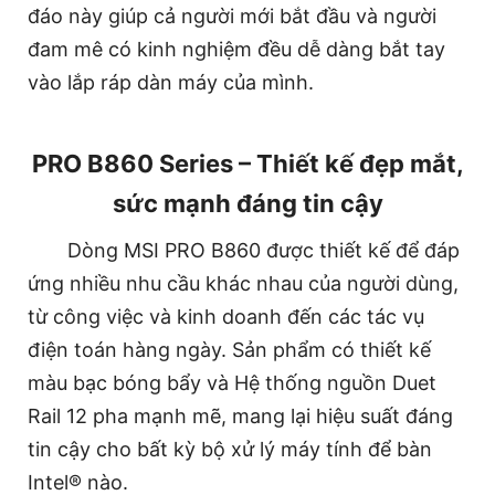
đáo này giúp cả người mới bắt đầu và người
đam mê có kinh nghiệm đều dễ dàng bắt tay
vào lắp ráp dàn máy của mình.
PRO B860 Series – Thiết kế đẹp mắt,
sức mạnh đáng tin cậy
Dòng MSI PRO B860 được thiết kế để đáp
ứng nhiều nhu cầu khác nhau của người dùng,
từ công việc và kinh doanh đến các tác vụ
điện toán hàng ngày. Sản phẩm có thiết kế
màu bạc bóng bẩy và Hệ thống nguồn Duet
Rail 12 pha mạnh mẽ, mang lại hiệu suất đáng
tin cậy cho bất kỳ bộ xử lý máy tính để bàn
Intel® nào.