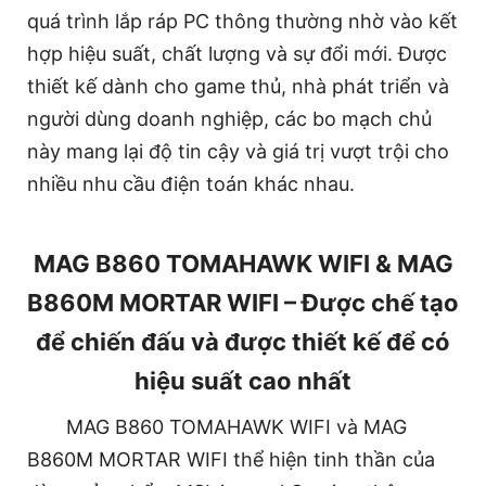
quá trình lắp ráp PC thông thường nhờ vào kết
hợp hiệu suất, chất lượng và sự đổi mới. Được
thiết kế dành cho game thủ, nhà phát triển và
người dùng doanh nghiệp, các bo mạch chủ
này mang lại độ tin cậy và giá trị vượt trội cho
nhiều nhu cầu điện toán khác nhau.
MAG B860 TOMAHAWK WIFI & MAG
B860M MORTAR WIFI – Được chế tạo
để chiến đấu và được thiết kế để có
hiệu suất cao nhất
MAG B860 TOMAHAWK WIFI và MAG
B860M MORTAR WIFI thể hiện tinh thần của