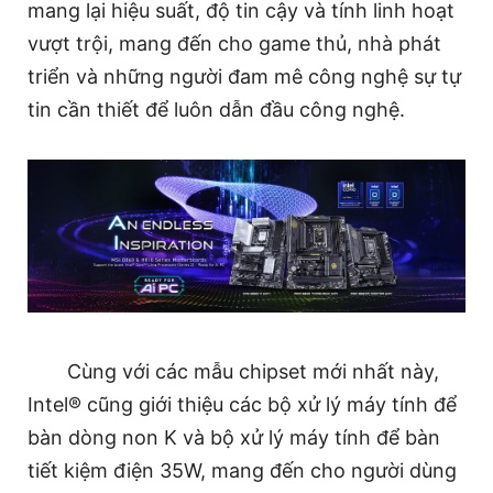
mang lại hiệu suất, độ tin cậy và tính linh hoạt
vượt trội, mang đến cho game thủ, nhà phát
triển và những người đam mê công nghệ sự tự
tin cần thiết để luôn dẫn đầu công nghệ.
Cùng với các mẫu chipset mới nhất này,
Intel® cũng giới thiệu các bộ xử lý máy tính để
bàn dòng non K và bộ xử lý máy tính để bàn
tiết kiệm điện 35W, mang đến cho người dùng