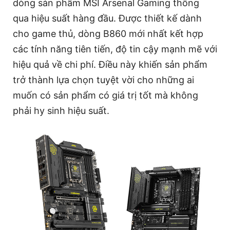
dòng sản phẩm MSI Arsenal Gaming thông
qua hiệu suất hàng đầu. Được thiết kế dành
cho game thủ, dòng B860 mới nhất kết hợp
các tính năng tiên tiến, độ tin cậy mạnh mẽ với
hiệu quả về chi phí. Điều này khiến sản phẩm
trở thành lựa chọn tuyệt vời cho những ai
muốn có sản phẩm có giá trị tốt mà không
phải hy sinh hiệu suất.