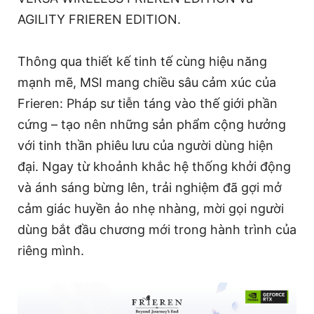
AGILITY FRIEREN EDITION.
Thông qua thiết kế tinh tế cùng hiệu năng
mạnh mẽ, MSI mang chiều sâu cảm xúc của
Frieren: Pháp sư tiễn táng vào thế giới phần
cứng – tạo nên những sản phẩm cộng hưởng
với tinh thần phiêu lưu của người dùng hiện
đại. Ngay từ khoảnh khắc hệ thống khởi động
và ánh sáng bừng lên, trải nghiệm đã gợi mở
cảm giác huyền ảo nhẹ nhàng, mời gọi người
dùng bắt đầu chương mới trong hành trình của
riêng mình.