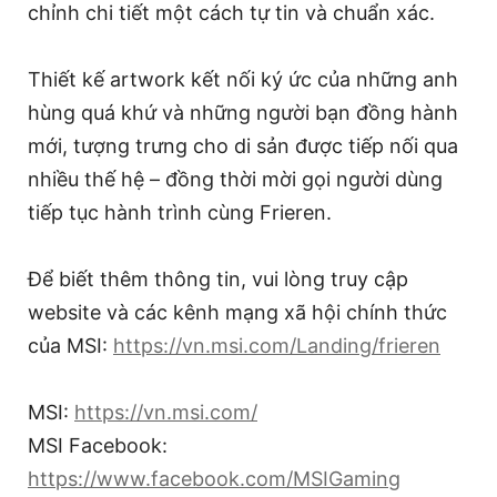
chỉnh chi tiết một cách tự tin và chuẩn xác.
Thiết kế artwork kết nối ký ức của những anh
hùng quá khứ và những người bạn đồng hành
mới, tượng trưng cho di sản được tiếp nối qua
nhiều thế hệ – đồng thời mời gọi người dùng
tiếp tục hành trình cùng Frieren.
Để biết thêm thông tin, vui lòng truy cập
website và các kênh mạng xã hội chính thức
của MSI:
https://vn.msi.com/Landing/frieren
MSI:
https://vn.msi.com/
MSI Facebook:
https://www.facebook.com/MSIGaming