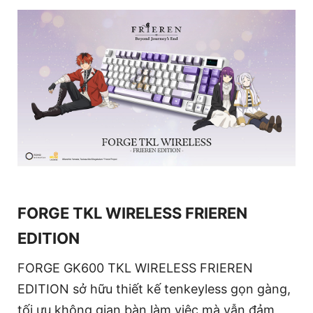
FORGE TKL WIRELESS FRIEREN
EDITION
FORGE GK600 TKL WIRELESS FRIEREN
EDITION sở hữu thiết kế tenkeyless gọn gàng,
tối ưu không gian bàn làm việc mà vẫn đảm