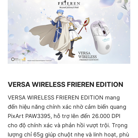
VERSA WIRELESS FRIEREN EDITION
VERSA WIRELESS FRIEREN EDITION mang
đến hiệu năng chính xác nhờ cảm biến quang
PixArt PAW3395, hỗ trợ lên đến 26.000 DPI
cho độ chính xác và phản hồi vượt trội. Trọng
lượng chỉ 65g giúp chuột nhẹ và linh hoạt, phù