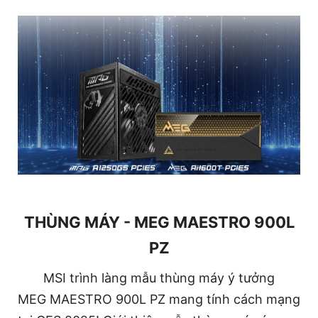
THÙNG MÁY - MEG MAESTRO 900L
PZ
MSI trình làng mẫu thùng máy ý tưởng
MEG MAESTRO 900L PZ mang tính cách mạng