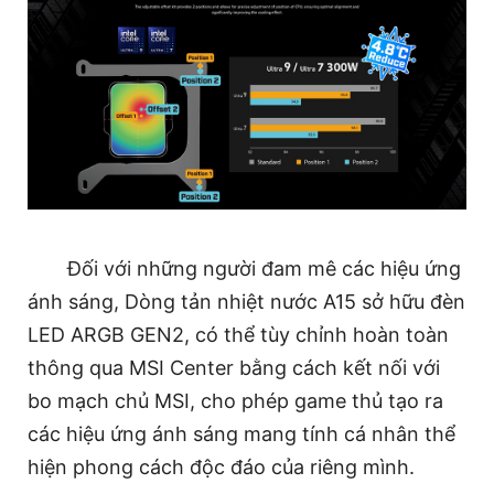
Đối với những người đam mê các hiệu ứng
ánh sáng, Dòng tản nhiệt nước A15 sở hữu đèn
LED ARGB GEN2, có thể tùy chỉnh hoàn toàn
thông qua MSI Center bằng cách kết nối với
bo mạch chủ MSI, cho phép game thủ tạo ra
các hiệu ứng ánh sáng mang tính cá nhân thể
hiện phong cách độc đáo của riêng mình.