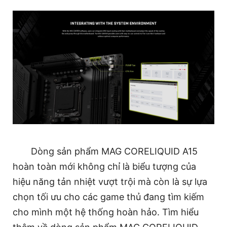
Dòng sản phẩm MAG CORELIQUID A15
hoàn toàn mới không chỉ là biểu tượng của
hiệu năng tản nhiệt vượt trội mà còn là sự lựa
chọn tối ưu cho các game thủ đang tìm kiếm
cho mình một hệ thống hoàn hảo. Tìm hiểu