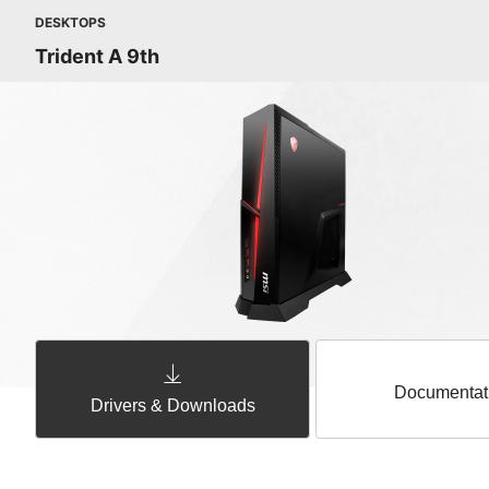
DESKTOPS
Trident A 9th
Documentat
Drivers & Downloads