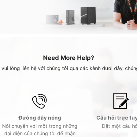
Need More Help?
ui lòng liên hệ với chúng tôi qua các kênh dưới đây, chúng
Đường dây nóng
Câu hỏi trực tu
Nói chuyện với một trong những
Đặt một câu hỏ
đại diện của chúng tôi để nhận