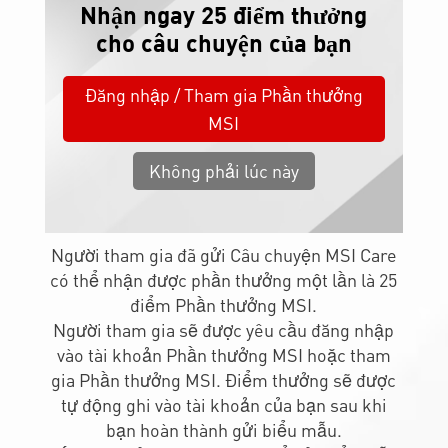
cho câu chuyện của bạn
Đăng nhập / Tham gia Phần thưởng
MSI
Không phải lúc này
Người tham gia đã gửi Câu chuyện MSI Care
có thể nhận được phần thưởng một lần là 25
điểm Phần thưởng MSI.
Người tham gia sẽ được yêu cầu đăng nhập
vào tài khoản Phần thưởng MSI hoặc tham
gia Phần thưởng MSI. Điểm thưởng sẽ được
tự động ghi vào tài khoản của bạn sau khi
bạn hoàn thành gửi biểu mẫu.
Nếu chọn bỏ qua đăng nhập để gửi biểu mẫu,