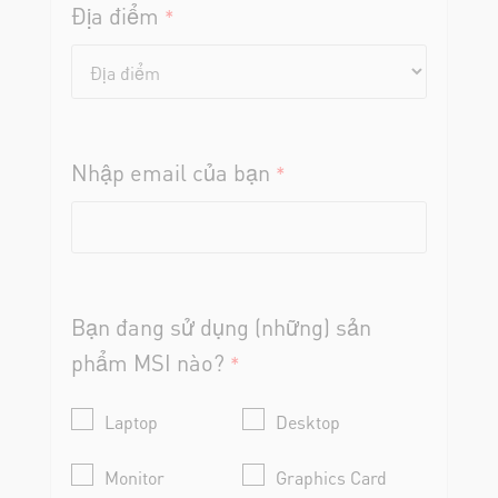
Nhập email của bạn
*
Bạn đang sử dụng (những) sản
phẩm MSI nào?
*
Laptop
Desktop
Monitor
Graphics Card