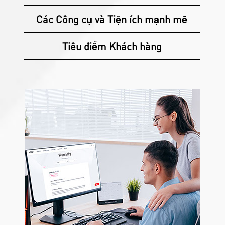
Các Công cụ và Tiện ích mạnh mẽ
Tiêu điểm Khách hàng