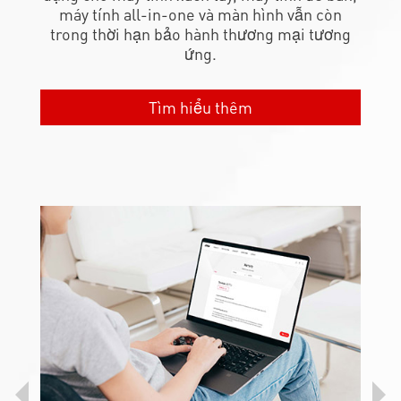
máy tính all-in-one và màn hình vẫn còn
trong thời hạn bảo hành thương mại tương
ứng.
Tìm hiểu thêm