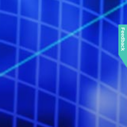
Feedback