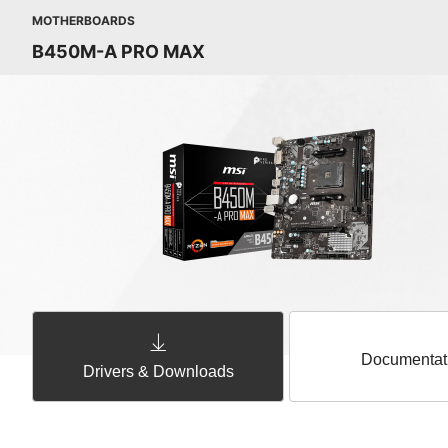
MOTHERBOARDS
B450M-A PRO MAX
Documentat
Drivers & Downloads