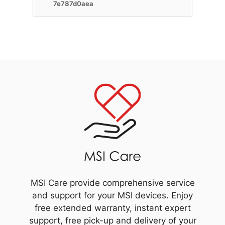
7e787d0aea
MSI Care provide comprehensive service
and support for your MSI devices. Enjoy
free extended warranty, instant expert
support, free pick-up and delivery of your