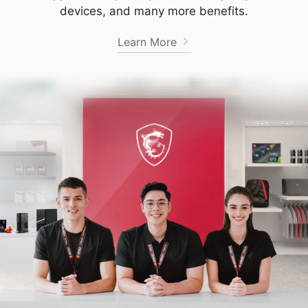
devices, and many more benefits.
Learn More