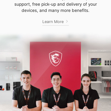
support, free pick-up and delivery of your
devices, and many more benefits.
Learn More