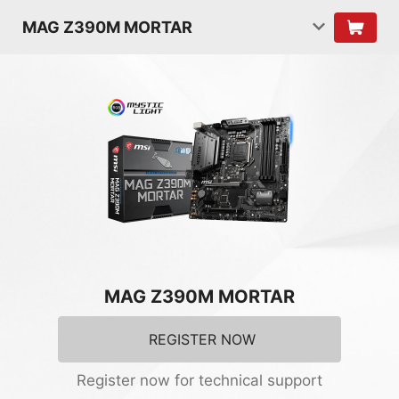
MAG Z390M MORTAR
MAG Z390M MORTAR
REGISTER NOW
Register now for technical support