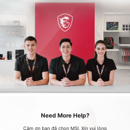
Need More Help?
Cảm ơn bạn đã chọn MSI. Xin vui lòng