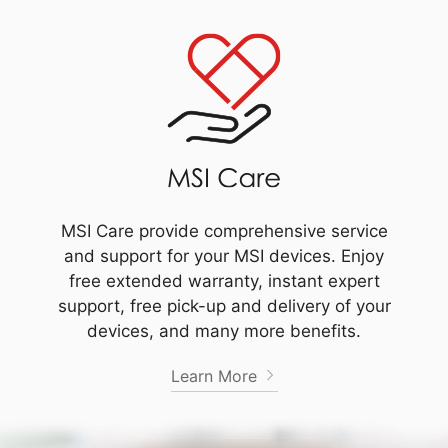
MSI Care provide comprehensive service
and support for your MSI devices. Enjoy
free extended warranty, instant expert
support, free pick-up and delivery of your
devices, and many more benefits.
Learn More