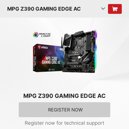
MPG Z390 GAMING EDGE AC
MPG Z390 GAMING EDGE AC
REGISTER NOW
Register now for technical support