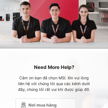
Need More Help?
Cảm ơn bạn đã chọn MSI. Xin vui lòng
liên hệ với chúng tôi qua các kênh dưới
đây, chúng tôi rất vui khi được giúp đỡ.
Nơi mua hàng