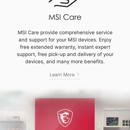
MSI Care provide comprehensive service
and support for your MSI devices. Enjoy
free extended warranty, instant expert
support, free pick-up and delivery of your
devices, and many more benefits.
Learn More