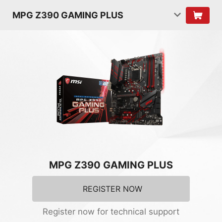
MPG Z390 GAMING PLUS
MPG Z390 GAMING PLUS
REGISTER NOW
Register now for technical support