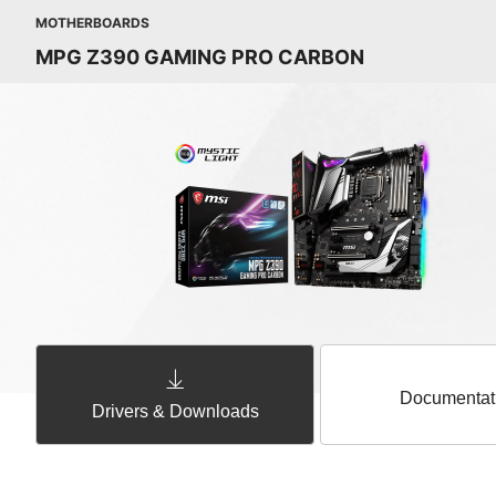
MOTHERBOARDS
MPG Z390 GAMING PRO CARBON
Documentat
Drivers & Downloads