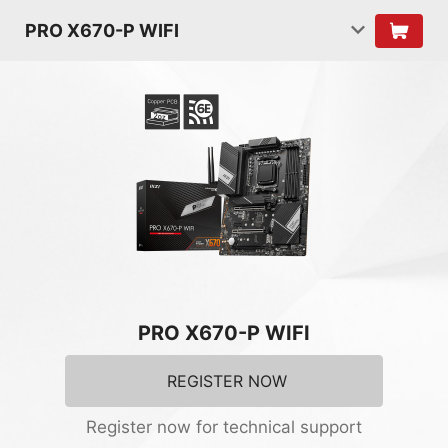
PRO X670-P WIFI
PRO X670-P WIFI
REGISTER NOW
Register now for technical support