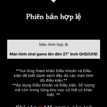
Phiên bản hợp lệ
Màn hình hợp lệ
Màn hình chơi game lên đến 27” Inch QHD/UHD
**Vui lòng tham khảo Điều khoản và Điều
kiện để biết danh sách đầy đủ các màn hình
đủ điều kiện.**
**Áp dụng Điều khoản và Điều kiện. Số lượng
mã còn trong từng khu vực có thể có khác
biệt. **