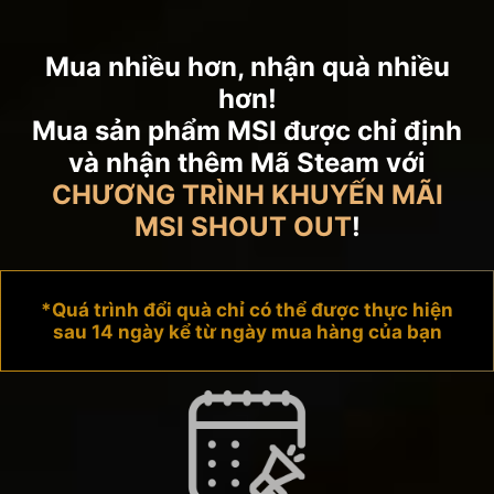
Mua nhiều hơn, nhận quà nhiều
hơn!
Mua sản phẩm MSI được chỉ định
và nhận thêm Mã Steam với
CHƯƠNG TRÌNH KHUYẾN MÃI
MSI SHOUT OUT
!
*Quá trình đổi quà chỉ có thể được thực hiện
sau 14 ngày kể từ ngày mua hàng của bạn