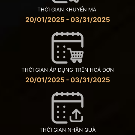
THỜI GIAN KHUYẾN MÃI
20/01/2025 - 03/31/2025
THỜI GIAN ÁP DỤNG TRÊN HOÁ ĐƠN
20/01/2025 - 03/31/2025
THỜI GIAN NHẬN QUÀ