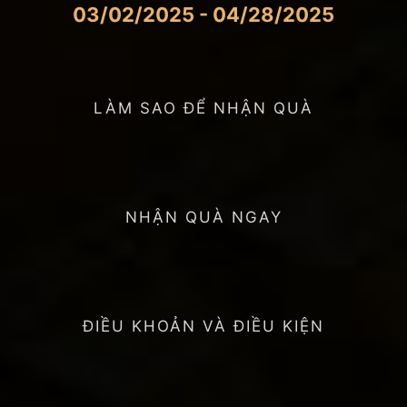
03/02/2025 - 04/28/2025
LÀM SAO ĐỂ NHẬN QUÀ
NHẬN QUÀ NGAY
ĐIỀU KHOẢN VÀ ĐIỀU KIỆN