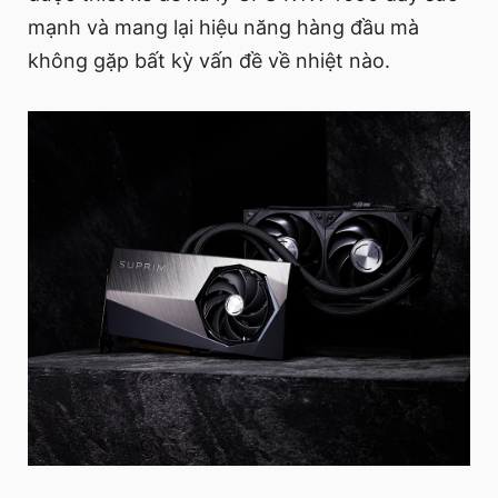
mạnh và mang lại hiệu năng hàng đầu mà
không gặp bất kỳ vấn đề về nhiệt nào.