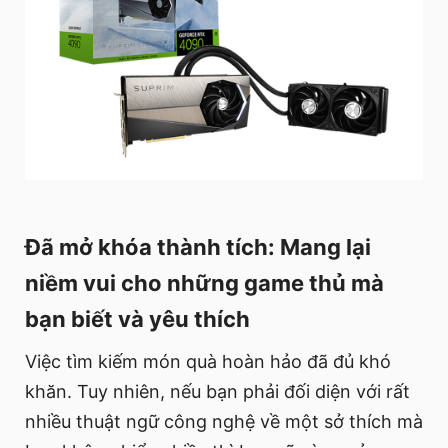
Đã mở khóa thành tích: Mang lại
niềm vui cho những game thủ mà
bạn biết và yêu thích
Việc tìm kiếm món quà hoàn hảo đã đủ khó
khăn. Tuy nhiên, nếu bạn phải đối diện với rất
nhiều thuật ngữ công nghệ về một sở thích mà