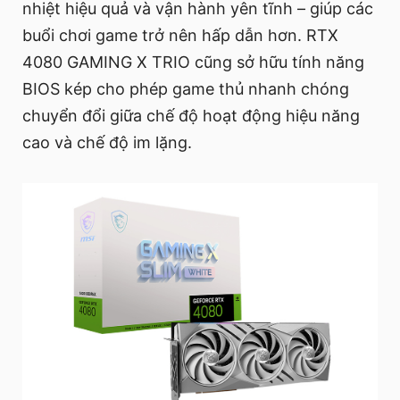
nhiệt hiệu quả và vận hành yên tĩnh – giúp các
buổi chơi game trở nên hấp dẫn hơn. RTX
4080 GAMING X TRIO cũng sở hữu tính năng
BIOS kép cho phép game thủ nhanh chóng
chuyển đổi giữa chế độ hoạt động hiệu năng
cao và chế độ im lặng.