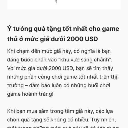
Ý tưởng quà tặng tốt nhất cho game
thủ ở mức giá dưới 2000 USD
Khi chạm đến mức giá này, có nghĩa là bạn
đang bước chân vào "khu vực sang chảnh".
Với mức giá dưới 2000 USD, bạn sẽ tìm thấy
những phần cứng chơi game tốt nhất trên thị
trường – đảm bảo luôn có những buổi chơi
game hoành tráng!
Khi bạn mua sắm trong tầm giá này, các lựa
chọn quà tặng sẽ không có nhiều. Tuy nhiên,