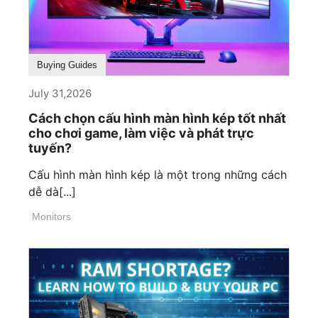
Buying Guides
July 31,2026
Cách chọn cấu hình màn hình kép tốt nhất
cho chơi game, làm việc và phát trực
tuyến?
Cấu hình màn hình kép là một trong những cách
dễ dà[...]
Monitors