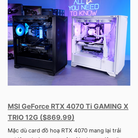
MSI GeForce RTX 4070 Ti GAMING X
TRIO 12G ($869.99)
Mặc dù card đồ hoạ RTX 4070 mang lại trải