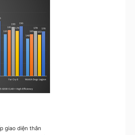
p giao diện thân