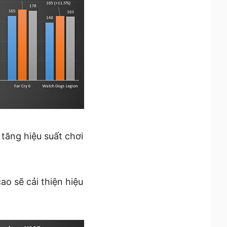
tăng hiệu suất chơi
o sẽ cải thiện hiệu