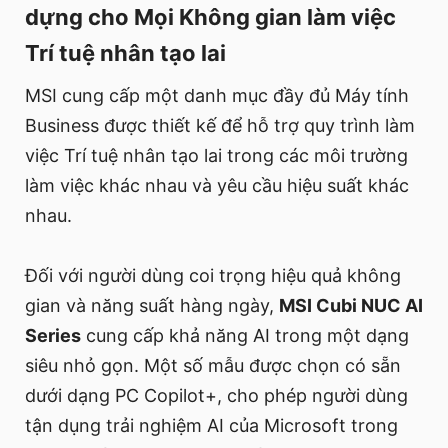
dựng cho Mọi Không gian làm việc
Trí tuệ nhân tạo lai
MSI cung cấp một danh mục đầy đủ Máy tính
Business được thiết kế để hỗ trợ quy trình làm
việc Trí tuệ nhân tạo lai trong các môi trường
làm việc khác nhau và yêu cầu hiệu suất khác
nhau.
Đối với người dùng coi trọng hiệu quả không
gian và năng suất hàng ngày,
MSI Cubi NUC AI
Series
cung cấp khả năng AI trong một dạng
siêu nhỏ gọn. Một số mẫu được chọn có sẵn
dưới dạng PC Copilot+, cho phép người dùng
tận dụng trải nghiệm AI của Microsoft trong