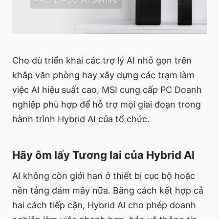
Cho dù triển khai các trợ lý AI nhỏ gọn trên
khắp văn phòng hay xây dựng các trạm làm
việc AI hiệu suất cao, MSI cung cấp PC Doanh
nghiệp phù hợp để hỗ trợ mọi giai đoạn trong
hành trình Hybrid AI của tổ chức.
Hãy ôm lấy Tương lai của Hybrid AI
AI không còn giới hạn ở thiết bị cục bộ hoặc
nền tảng đám mây nữa. Bằng cách kết hợp cả
hai cách tiếp cận, Hybrid AI cho phép doanh