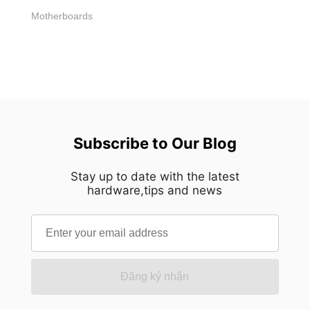
Motherboards
Subscribe to Our Blog
Stay up to date with the latest
hardware,tips and news
Đăng ký nhận