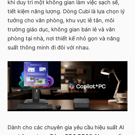
khi duy trì một không gian làm việc sạch sẽ,
tiết kiệm năng lượng. Dòng Cubi là lựa chọn lý
tưởng cho văn phòng, khu vực lễ tân, môi
trường giáo dục, không gian bán lẻ và văn
phòng tại nhà, nơi thiết kế nhỏ gọn và năng
suất thông minh đi đôi với nhau.
Dành cho các chuyên gia yêu cầu hiệu suất AI