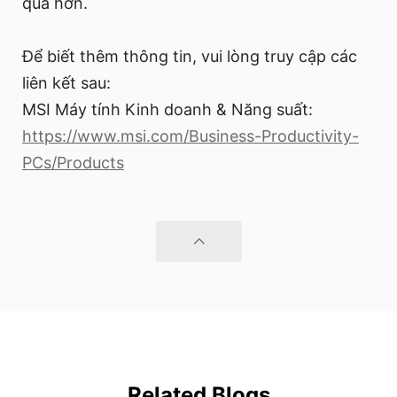
quả hơn.
Để biết thêm thông tin, vui lòng truy cập các
liên kết sau:
MSI Máy tính Kinh doanh & Năng suất:
https://www.msi.com/Business-Productivity-
PCs/Products
Related Blogs